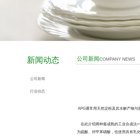
新闻动态
公司新闻
COMPANY NEWS
公司新闻
行业动态
APG通常用天然淀粉及其水解产物与脂肪醇缩
在此介绍两种最成熟的工业合成法=一种常
为硫酸、对甲苯磺酸，也使用具有